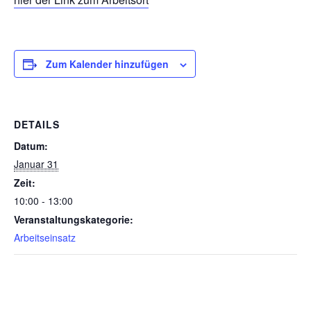
Zum Kalender hinzufügen
DETAILS
Datum:
Januar 31
Zeit:
10:00 - 13:00
Veranstaltungskategorie:
Arbeitseinsatz