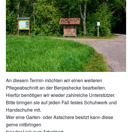
An diesem Termin möchten wir einen weiteren
Pflegeabschnitt an der Benjeshecke bearbeiten.
Hierfür benötigen wir wieder zahlreiche Unterstützer.
Bitte bringen sie auf jeden Fall festes Schuhwerk und
Handschuhe mit.
Wer eine Garten- oder Astschere besitzt kann diese
gerne mitbringen
hier der Link zum Arbeitsort