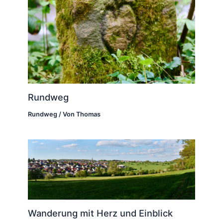
Rundweg
Rundweg
/ Von
Thomas
Wanderung mit Herz und Einblick