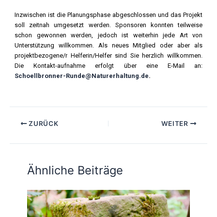
Inzwischen ist die Planungsphase abgeschlossen und das Projekt
soll zeitnah umgesetzt werden. Sponsoren konnten teilweise
schon gewonnen werden, jedoch ist weiterhin jede Art von
Unterstützung willkommen. Als neues Mitglied oder aber als
projektbezogene/r Helferin/Helfer sind Sie herzlich willkommen.
Die Kontakt-aufnahme erfolgt über eine E-Mail an:
Schoellbronner-Runde@Naturerhaltung.de
.
ZURÜCK
WEITER
Ähnliche Beiträge